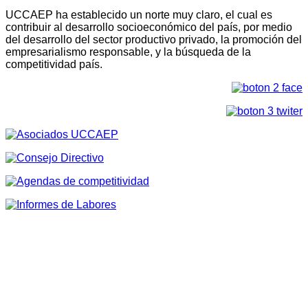
UCCAEP ha establecido un norte muy claro, el cual es
contribuir al desarrollo socioeconómico del país, por medio
del desarrollo del sector productivo privado, la promoción del
empresarialismo responsable, y la búsqueda de la
competitividad país.