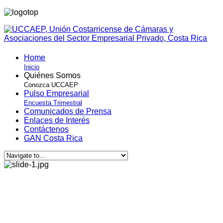
Home
Inicio
Quiénes Somos
Conozca UCCAEP
Pulso Empresarial
Encuesta Trimestral
Comunicados de Prensa
Enlaces de Interés
Contáctenos
GAN Costa Rica