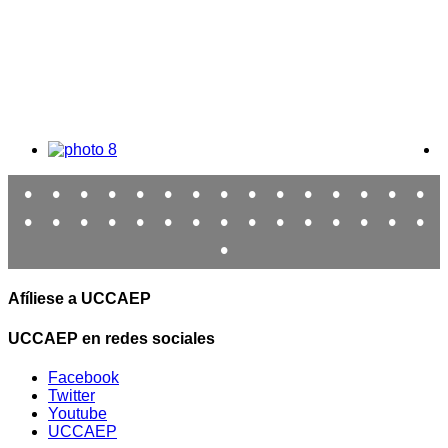
•
•
•
•
•
•
•
•
•
•
•
•
•
•
•
•
•
•
•
•
•
•
•
•
•
•
•
•
•
•
•
Afíliese a UCCAEP
UCCAEP en redes sociales
Facebook
Twitter
Youtube
UCCAEP