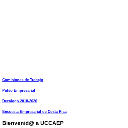
Comisiones
de
Trabajo
Pulso
Empresarial
Decálogo
2018-2020
Encuesta
Empresarial
de
Costa
Rica
Bienvenid@ a UCCAEP