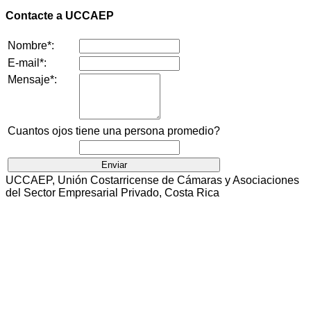
Contacte a UCCAEP
Nombre*:
E-mail*:
Mensaje*:
Cuantos ojos tiene una persona promedio?
UCCAEP, Unión Costarricense de Cámaras y Asociaciones
del Sector Empresarial Privado, Costa Rica