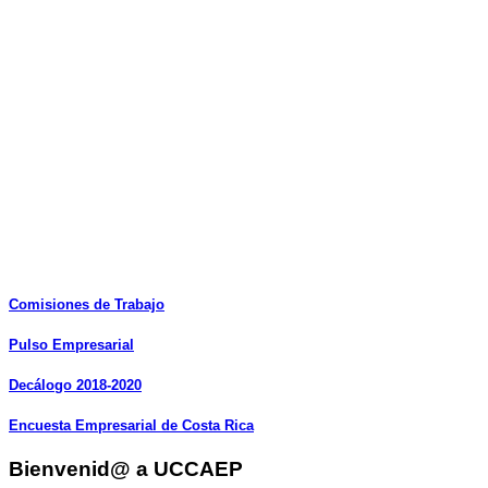
Comisiones
de
Trabajo
Pulso
Empresarial
Decálogo
2018-2020
Encuesta
Empresarial
de
Costa
Rica
Bienvenid@ a UCCAEP