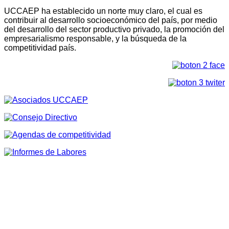
UCCAEP ha establecido un norte muy claro, el cual es
contribuir al desarrollo socioeconómico del país, por medio
del desarrollo del sector productivo privado, la promoción del
empresarialismo responsable, y la búsqueda de la
competitividad país.