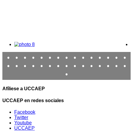
•
•
•
•
•
•
•
•
•
•
•
•
•
•
•
•
•
•
•
•
•
•
•
•
•
•
•
•
•
•
•
Afíliese a UCCAEP
UCCAEP en redes sociales
Facebook
Twitter
Youtube
UCCAEP