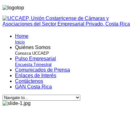
Home
Inicio
Quiénes Somos
Conozca UCCAEP
Pulso Empresarial
Encuesta Trimestral
Comunicados de Prensa
Enlaces de Interés
Contáctenos
GAN Costa Rica