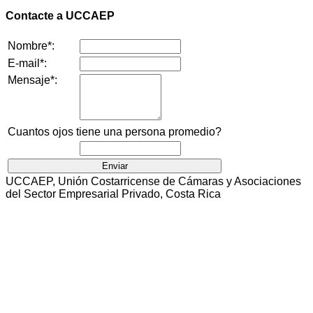
Contacte a UCCAEP
Nombre*:
E-mail*:
Mensaje*:
Cuantos ojos tiene una persona promedio?
UCCAEP, Unión Costarricense de Cámaras y Asociaciones
del Sector Empresarial Privado, Costa Rica