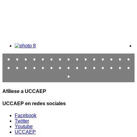
•
•
•
•
•
•
•
•
•
•
•
•
•
•
•
•
•
•
•
•
•
•
•
•
•
•
•
•
•
•
•
Afíliese a UCCAEP
UCCAEP en redes sociales
Facebook
Twitter
Youtube
UCCAEP