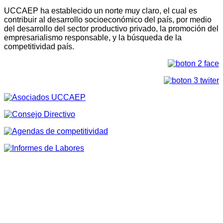
UCCAEP ha establecido un norte muy claro, el cual es
contribuir al desarrollo socioeconómico del país, por medio
del desarrollo del sector productivo privado, la promoción del
empresarialismo responsable, y la búsqueda de la
competitividad país.