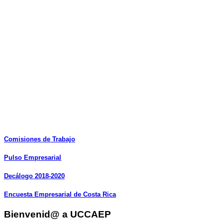
Comisiones
de
Trabajo
Pulso
Empresarial
Decálogo
2018-2020
Encuesta
Empresarial
de
Costa
Rica
Bienvenid@ a UCCAEP