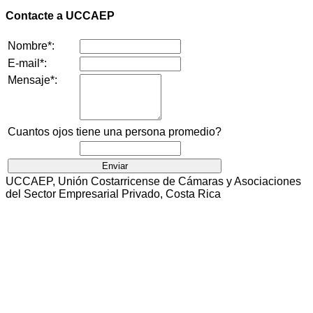
Contacte a UCCAEP
Nombre*:
E-mail*:
Mensaje*:
Cuantos ojos tiene una persona promedio?
UCCAEP, Unión Costarricense de Cámaras y Asociaciones
del Sector Empresarial Privado, Costa Rica