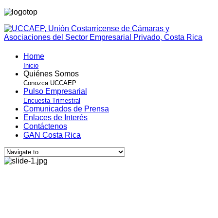
Home
Inicio
Quiénes Somos
Conozca UCCAEP
Pulso Empresarial
Encuesta Trimestral
Comunicados de Prensa
Enlaces de Interés
Contáctenos
GAN Costa Rica