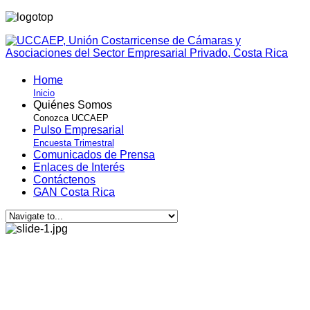
Home
Inicio
Quiénes Somos
Conozca UCCAEP
Pulso Empresarial
Encuesta Trimestral
Comunicados de Prensa
Enlaces de Interés
Contáctenos
GAN Costa Rica