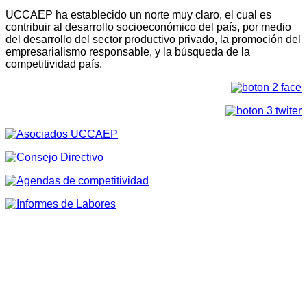
UCCAEP ha establecido un norte muy claro, el cual es
contribuir al desarrollo socioeconómico del país, por medio
del desarrollo del sector productivo privado, la promoción del
empresarialismo responsable, y la búsqueda de la
competitividad país.