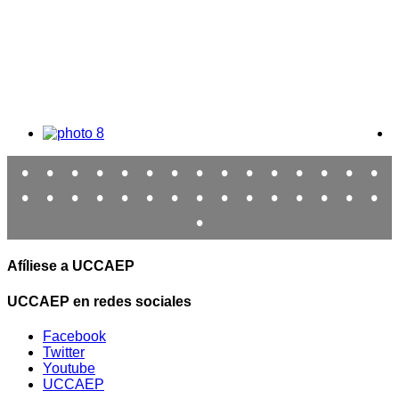
•
•
•
•
•
•
•
•
•
•
•
•
•
•
•
•
•
•
•
•
•
•
•
•
•
•
•
•
•
•
•
Afíliese a UCCAEP
UCCAEP en redes sociales
Facebook
Twitter
Youtube
UCCAEP