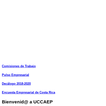
Comisiones
de
Trabajo
Pulso
Empresarial
Decálogo
2018-2020
Encuesta
Empresarial
de
Costa
Rica
Bienvenid@ a UCCAEP