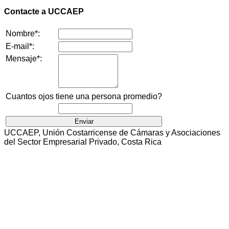
Contacte a UCCAEP
Nombre*:
E-mail*:
Mensaje*:
Cuantos ojos tiene una persona promedio?
UCCAEP, Unión Costarricense de Cámaras y Asociaciones
del Sector Empresarial Privado, Costa Rica