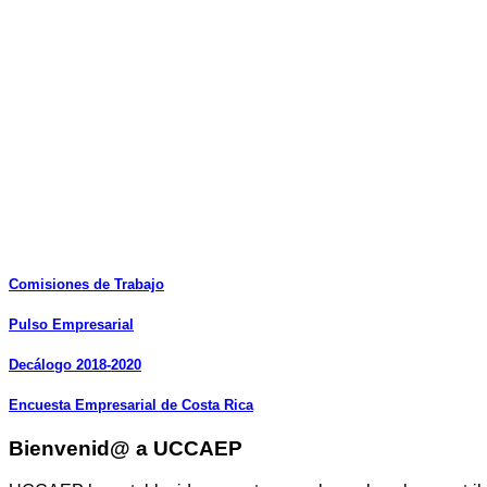
Comisiones
de
Trabajo
Pulso
Empresarial
Decálogo
2018-2020
Encuesta
Empresarial
de
Costa
Rica
Bienvenid@ a UCCAEP