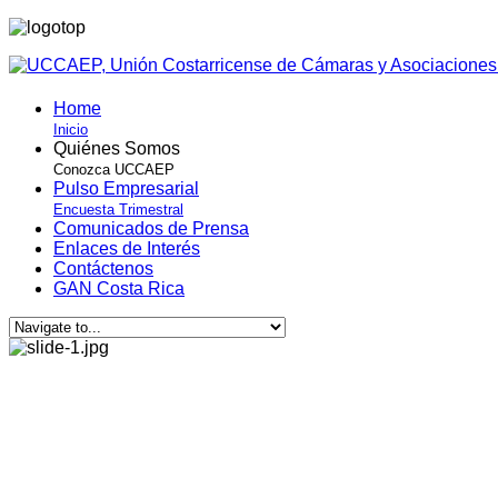
Home
Inicio
Quiénes Somos
Conozca UCCAEP
Pulso Empresarial
Encuesta Trimestral
Comunicados de Prensa
Enlaces de Interés
Contáctenos
GAN Costa Rica