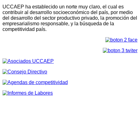
UCCAEP ha establecido un norte muy claro, el cual es
contribuir al desarrollo socioeconómico del país, por medio
del desarrollo del sector productivo privado, la promoción del
empresarialismo responsable, y la búsqueda de la
competitividad país.