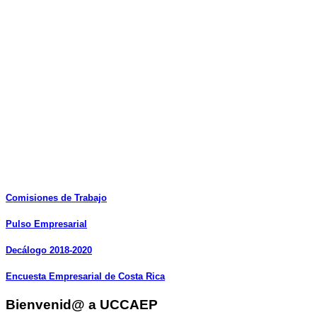
Comisiones
de
Trabajo
Pulso
Empresarial
Decálogo
2018-2020
Encuesta
Empresarial
de
Costa
Rica
Bienvenid@ a UCCAEP