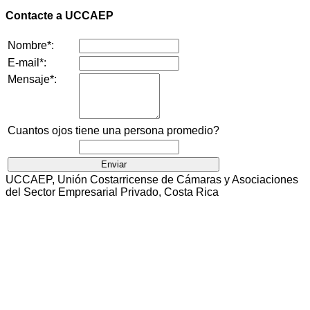
Contacte a UCCAEP
Nombre*:
E-mail*:
Mensaje*:
Cuantos ojos tiene una persona promedio?
UCCAEP, Unión Costarricense de Cámaras y Asociaciones
del Sector Empresarial Privado, Costa Rica