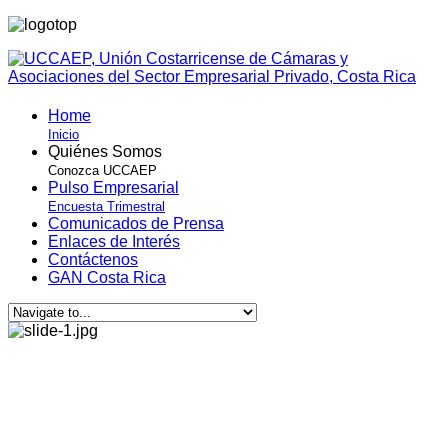
Home
Inicio
Quiénes Somos
Conozca UCCAEP
Pulso Empresarial
Encuesta Trimestral
Comunicados de Prensa
Enlaces de Interés
Contáctenos
GAN Costa Rica