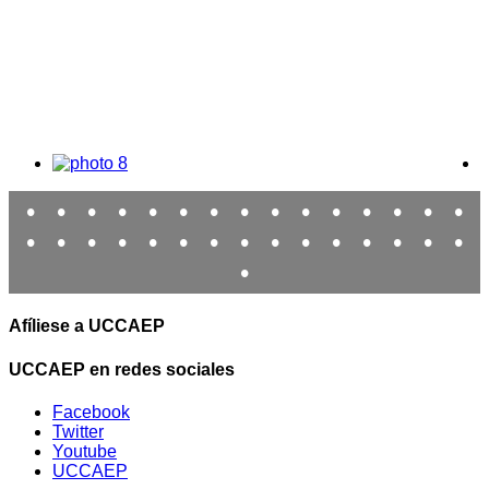
•
•
•
•
•
•
•
•
•
•
•
•
•
•
•
•
•
•
•
•
•
•
•
•
•
•
•
•
•
•
•
Afíliese a UCCAEP
UCCAEP en redes sociales
Facebook
Twitter
Youtube
UCCAEP