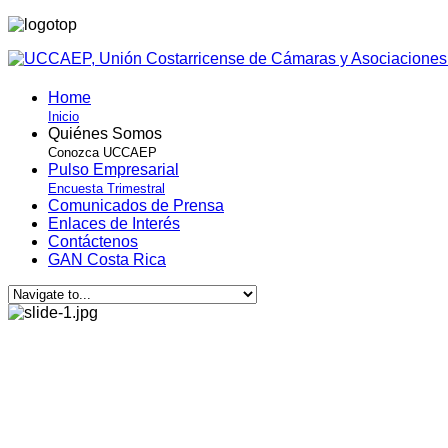
Home
Inicio
Quiénes Somos
Conozca UCCAEP
Pulso Empresarial
Encuesta Trimestral
Comunicados de Prensa
Enlaces de Interés
Contáctenos
GAN Costa Rica