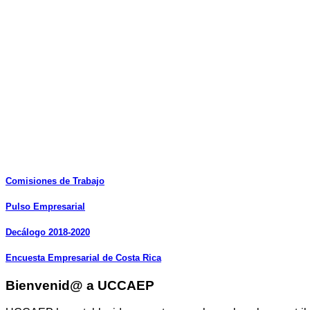
Comisiones
de
Trabajo
Pulso
Empresarial
Decálogo
2018-2020
Encuesta
Empresarial
de
Costa
Rica
Bienvenid@ a UCCAEP