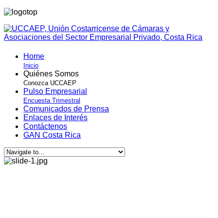
Home
Inicio
Quiénes Somos
Conozca UCCAEP
Pulso Empresarial
Encuesta Trimestral
Comunicados de Prensa
Enlaces de Interés
Contáctenos
GAN Costa Rica