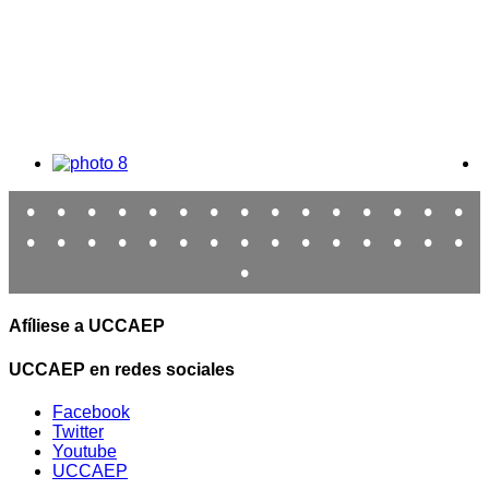
•
•
•
•
•
•
•
•
•
•
•
•
•
•
•
•
•
•
•
•
•
•
•
•
•
•
•
•
•
•
•
Afíliese a UCCAEP
UCCAEP en redes sociales
Facebook
Twitter
Youtube
UCCAEP