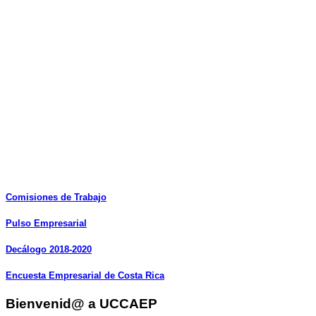
Comisiones
de
Trabajo
Pulso
Empresarial
Decálogo
2018-2020
Encuesta
Empresarial
de
Costa
Rica
Bienvenid@ a UCCAEP