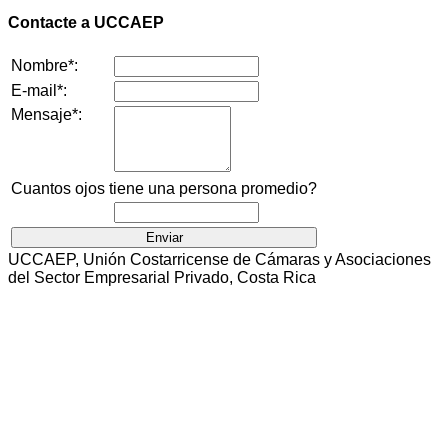
Contacte a UCCAEP
Nombre*:
E-mail*:
Mensaje*:
Cuantos ojos tiene una persona promedio?
UCCAEP, Unión Costarricense de Cámaras y Asociaciones
del Sector Empresarial Privado, Costa Rica