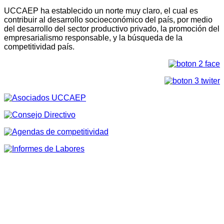
UCCAEP ha establecido un norte muy claro, el cual es
contribuir al desarrollo socioeconómico del país, por medio
del desarrollo del sector productivo privado, la promoción del
empresarialismo responsable, y la búsqueda de la
competitividad país.