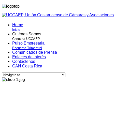
Home
Inicio
Quiénes Somos
Conozca UCCAEP
Pulso Empresarial
Encuesta Trimestral
Comunicados de Prensa
Enlaces de Interés
Contáctenos
GAN Costa Rica