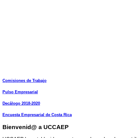
Comisiones
de
Trabajo
Pulso
Empresarial
Decálogo
2018-2020
Encuesta
Empresarial
de
Costa
Rica
Bienvenid@ a UCCAEP