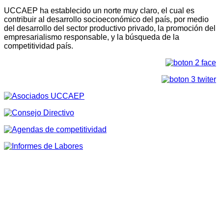
UCCAEP ha establecido un norte muy claro, el cual es
contribuir al desarrollo socioeconómico del país, por medio
del desarrollo del sector productivo privado, la promoción del
empresarialismo responsable, y la búsqueda de la
competitividad país.