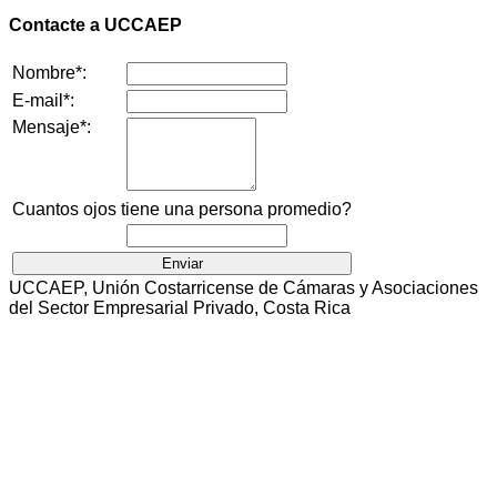
Contacte a UCCAEP
Nombre*:
E-mail*:
Mensaje*:
Cuantos ojos tiene una persona promedio?
UCCAEP, Unión Costarricense de Cámaras y Asociaciones
del Sector Empresarial Privado, Costa Rica