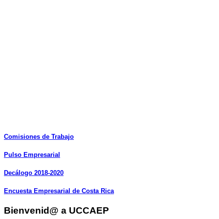
Comisiones
de
Trabajo
Pulso
Empresarial
Decálogo
2018-2020
Encuesta
Empresarial
de
Costa
Rica
Bienvenid@ a UCCAEP