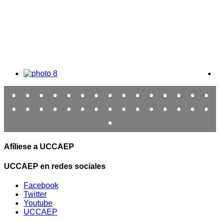
•
•
•
•
•
•
•
•
•
•
•
•
•
•
•
•
•
•
•
•
•
•
•
•
•
•
•
•
•
•
•
Afíliese a UCCAEP
UCCAEP en redes sociales
Facebook
Twitter
Youtube
UCCAEP