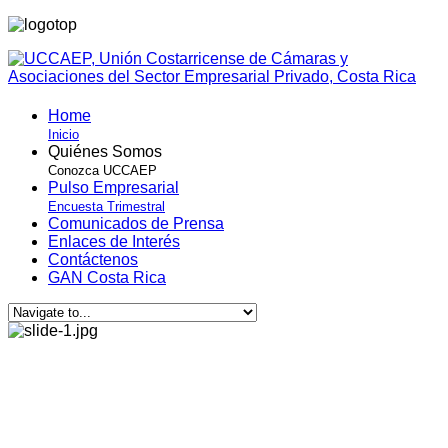
Home
Inicio
Quiénes Somos
Conozca UCCAEP
Pulso Empresarial
Encuesta Trimestral
Comunicados de Prensa
Enlaces de Interés
Contáctenos
GAN Costa Rica