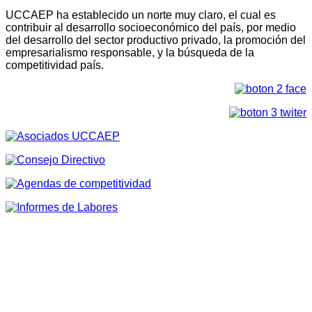
UCCAEP ha establecido un norte muy claro, el cual es
contribuir al desarrollo socioeconómico del país, por medio
del desarrollo del sector productivo privado, la promoción del
empresarialismo responsable, y la búsqueda de la
competitividad país.