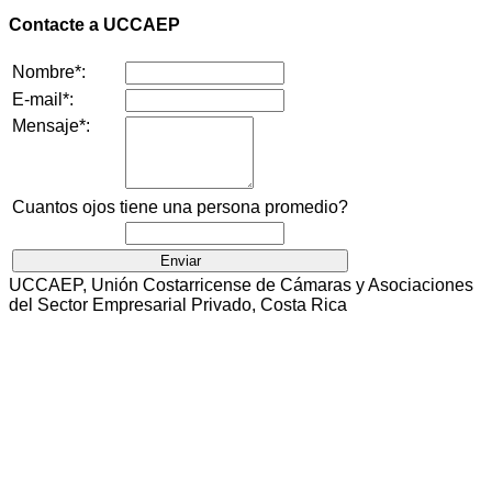
Contacte a UCCAEP
Nombre*:
E-mail*:
Mensaje*:
Cuantos ojos tiene una persona promedio?
UCCAEP, Unión Costarricense de Cámaras y Asociaciones
del Sector Empresarial Privado, Costa Rica