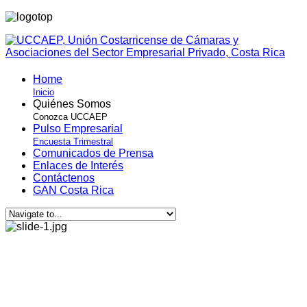
Home
Inicio
Quiénes Somos
Conozca UCCAEP
Pulso Empresarial
Encuesta Trimestral
Comunicados de Prensa
Enlaces de Interés
Contáctenos
GAN Costa Rica