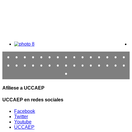
•
•
•
•
•
•
•
•
•
•
•
•
•
•
•
•
•
•
•
•
•
•
•
•
•
•
•
•
•
•
•
Afíliese a UCCAEP
UCCAEP en redes sociales
Facebook
Twitter
Youtube
UCCAEP