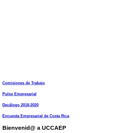
Comisiones
de
Trabajo
Pulso
Empresarial
Decálogo
2018-2020
Encuesta
Empresarial
de
Costa
Rica
Bienvenid@ a UCCAEP