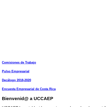
Comisiones
de
Trabajo
Pulso
Empresarial
Decálogo
2018-2020
Encuesta
Empresarial
de
Costa
Rica
Bienvenid@ a UCCAEP