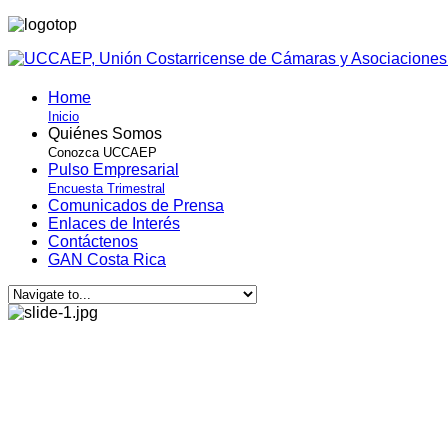
Home
Inicio
Quiénes Somos
Conozca UCCAEP
Pulso Empresarial
Encuesta Trimestral
Comunicados de Prensa
Enlaces de Interés
Contáctenos
GAN Costa Rica