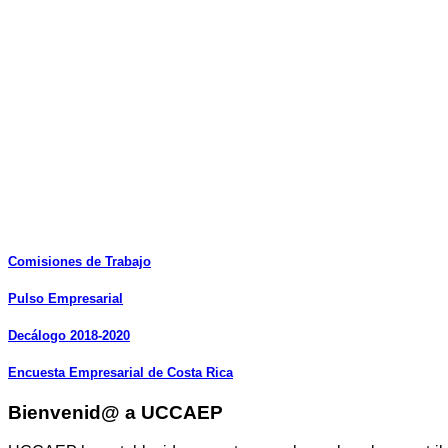
Comisiones
de
Trabajo
Pulso
Empresarial
Decálogo
2018-2020
Encuesta
Empresarial
de
Costa
Rica
Bienvenid@ a UCCAEP