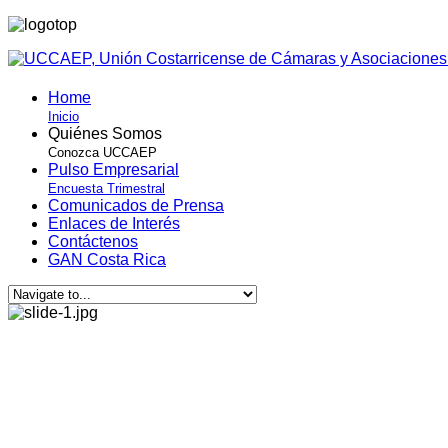
Home
Inicio
Quiénes Somos
Conozca UCCAEP
Pulso Empresarial
Encuesta Trimestral
Comunicados de Prensa
Enlaces de Interés
Contáctenos
GAN Costa Rica