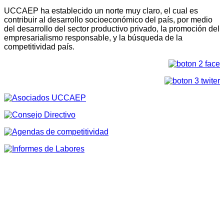
UCCAEP ha establecido un norte muy claro, el cual es
contribuir al desarrollo socioeconómico del país, por medio
del desarrollo del sector productivo privado, la promoción del
empresarialismo responsable, y la búsqueda de la
competitividad país.