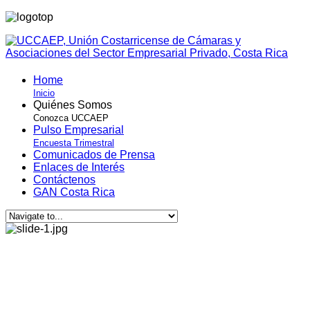
Home
Inicio
Quiénes Somos
Conozca UCCAEP
Pulso Empresarial
Encuesta Trimestral
Comunicados de Prensa
Enlaces de Interés
Contáctenos
GAN Costa Rica