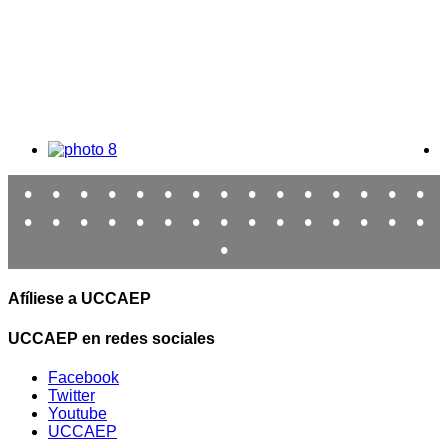
•
•
•
•
•
•
•
•
•
•
•
•
•
•
•
•
•
•
•
•
•
•
•
•
•
•
•
•
•
•
•
Afíliese a UCCAEP
UCCAEP en redes sociales
Facebook
Twitter
Youtube
UCCAEP