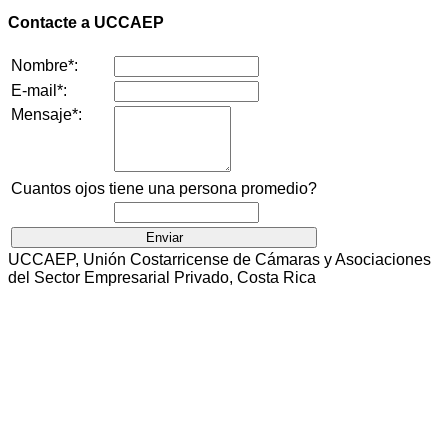
Contacte a UCCAEP
Nombre*:
E-mail*:
Mensaje*:
Cuantos ojos tiene una persona promedio?
UCCAEP, Unión Costarricense de Cámaras y Asociaciones
del Sector Empresarial Privado, Costa Rica