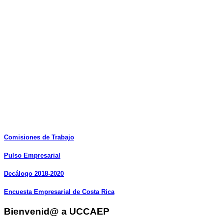
Comisiones
de
Trabajo
Pulso
Empresarial
Decálogo
2018-2020
Encuesta
Empresarial
de
Costa
Rica
Bienvenid@ a UCCAEP