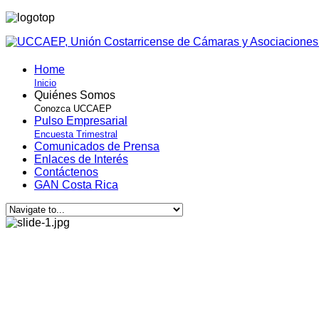
Home
Inicio
Quiénes Somos
Conozca UCCAEP
Pulso Empresarial
Encuesta Trimestral
Comunicados de Prensa
Enlaces de Interés
Contáctenos
GAN Costa Rica