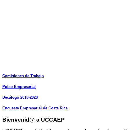
Comisiones
de
Trabajo
Pulso
Empresarial
Decálogo
2018-2020
Encuesta
Empresarial
de
Costa
Rica
Bienvenid@ a UCCAEP